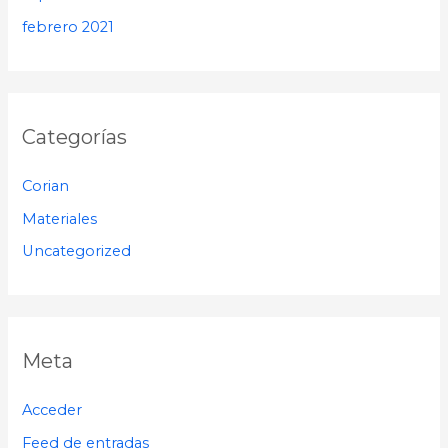
febrero 2021
Categorías
Corian
Materiales
Uncategorized
Meta
Acceder
Feed de entradas