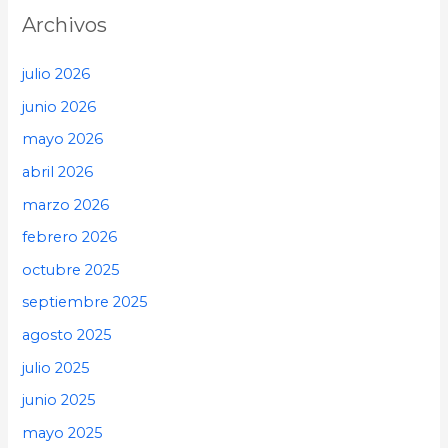
Archivos
julio 2026
junio 2026
mayo 2026
abril 2026
marzo 2026
febrero 2026
octubre 2025
septiembre 2025
agosto 2025
julio 2025
junio 2025
mayo 2025