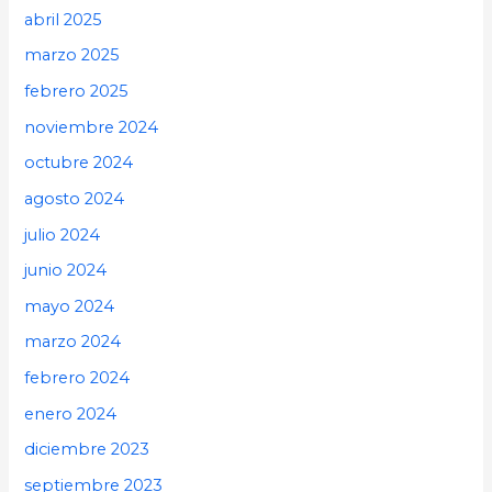
abril 2025
marzo 2025
febrero 2025
noviembre 2024
octubre 2024
agosto 2024
julio 2024
junio 2024
mayo 2024
marzo 2024
febrero 2024
enero 2024
diciembre 2023
septiembre 2023