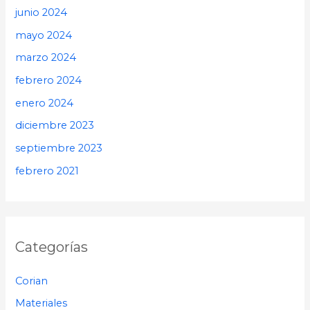
junio 2024
mayo 2024
marzo 2024
febrero 2024
enero 2024
diciembre 2023
septiembre 2023
febrero 2021
Categorías
Corian
Materiales