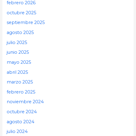
febrero 2026
octubre 2025
septiembre 2025
agosto 2025
julio 2025
junio 2025
mayo 2025
abril 2025
marzo 2025
febrero 2025
noviembre 2024
octubre 2024
agosto 2024
julio 2024