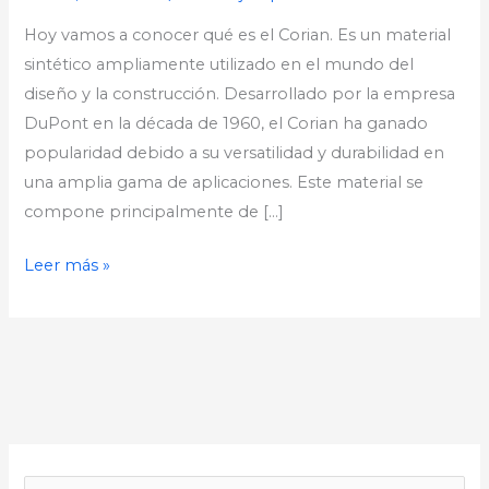
Hoy vamos a conocer qué es el Corian. Es un material
sintético ampliamente utilizado en el mundo del
diseño y la construcción. Desarrollado por la empresa
DuPont en la década de 1960, el Corian ha ganado
popularidad debido a su versatilidad y durabilidad en
una amplia gama de aplicaciones. Este material se
compone principalmente de […]
Leer más »