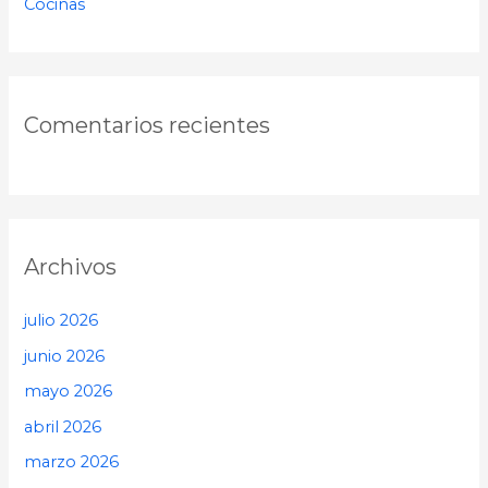
Cocinas
Comentarios recientes
Archivos
julio 2026
junio 2026
mayo 2026
abril 2026
marzo 2026