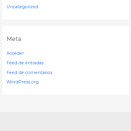
Uncategorized
Meta
Acceder
Feed de entradas
Feed de comentarios
WordPress.org