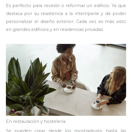
Es perfecto para revestir o reformar un edificio. Ya que
destaca por su resistencia a la intemperie y de poder
personalizar el diseño exterior. Cada vez es más visto
en grandes edificios y en residencias privadas.
En restauración y hostelería
Se pueden crear desde los mostradores, hasta las