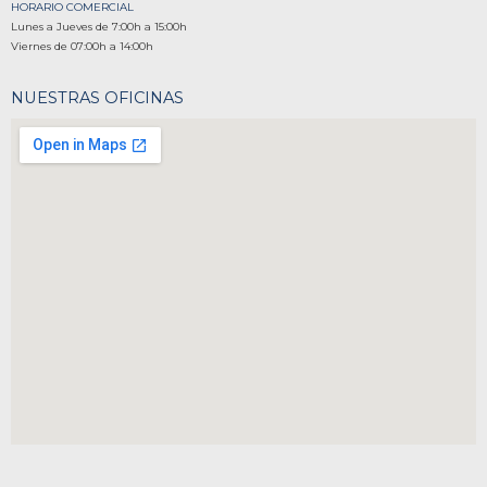
HORARIO COMERCIAL
Lunes a Jueves de 7:00h a 15:00h
Viernes de 07:00h a 14:00h
NUESTRAS OFICINAS