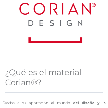
¿Qué es el material
Corian®?
Gracias a su aportación al mundo
del diseño y la