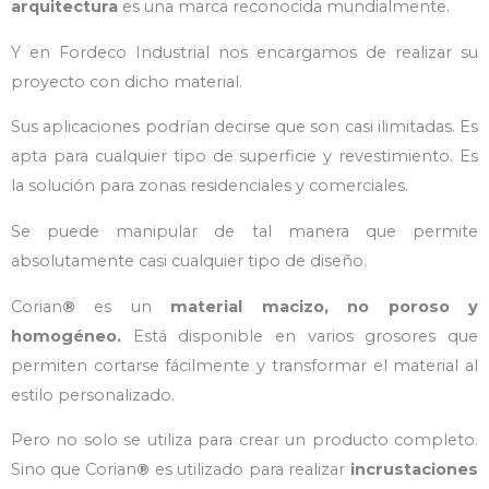
arquitectura
es una marca reconocida mundialmente.
Y en Fordeco Industrial nos encargamos de realizar su
proyecto con dicho material.
Sus aplicaciones podrían decirse que son casi ilimitadas. Es
apta para cualquier tipo de superficie y revestimiento. Es
la solución para zonas residenciales y comerciales.
Se puede manipular de tal manera que permite
absolutamente casi cualquier tipo de diseño.
Corian
®
es un
material macizo, no poroso y
homogéneo.
Está disponible en varios grosores que
permiten cortarse fácilmente y transformar el material al
estilo personalizado.
Pero no solo se utiliza para crear un producto completo.
Sino que Corian
®
es utilizado para realizar
incrustaciones