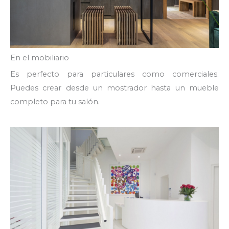
En el mobiliario
Es perfecto para particulares como comerciales.
Puedes crear desde un mostrador hasta un mueble
completo para tu salón.