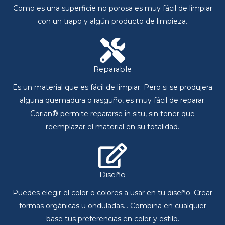
Como es una superficie no porosa es muy fácil de limpiar
con un trapo y algún producto de limpieza.
Reparable
Es un material que es fácil de limpiar. Pero si se produjera
alguna quemadura o rasguño, es muy fácil de reparar.
Corian® permite repararse in situ, sin tener que
reemplazar el material en su totalidad.
Diseño
Puedes elegir el color o colores a usar en tu diseño. Crear
formas orgánicas u onduladas… Combina en cualquier
base tus preferencias en color y estilo.