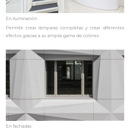
En iluminación
Permite crear lámparas completas y crear diferentes
efectos gracias a su amplia gama de colores.
En fachadas