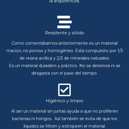
la arquitectura.
Resistente y sólido
Como comentábamos anteriormente es un material
macizo, no poroso y homogéneo. Está compuesto por 1/3
de resina acrílica y 2/3 de minerales naturales.
Es un material duradero y práctico. No se deteriora ni se
desgasta con el paso del tiempo.
Higiénico y limpio
Al ser un material sin juntas ayuda a que no proliferen
bacterias ni hongos. Así también se evita de que los
líquidos se filtren y estropeen el material.