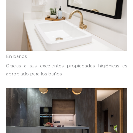
En baños
Gracias a sus excelentes propiedades higiénicas es
apropiado para los baños.