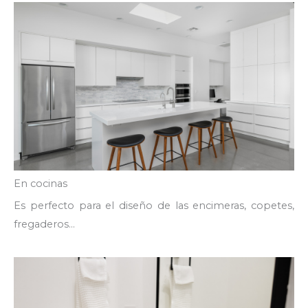
En cocinas
Es perfecto para el diseño de las encimeras, copetes,
fregaderos…