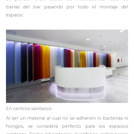
barras del bar pasando por todo el montaje del
espacio.
En centros sanitarios
Al ser un material al cual no se adhieren ni bacterias ni
hongos, se considera perfecto para los espacios