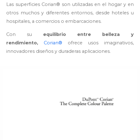
Las superficies Corian® son utilizadas en el hogar y en
otros muchos y diferentes entornos, desde hoteles u
hospitales, a comercios o embarcaciones.
Con su
equilibrio entre belleza y
rendimiento,
Corian®
ofrece usos imaginativos,
innovadores diseños y duraderas aplicaciones.