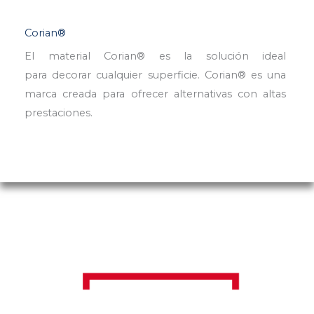
Corian®
El material Corian® es la solución ideal
para decorar cualquier superficie. Corian® es una
marca creada para ofrecer alternativas con altas
prestaciones.