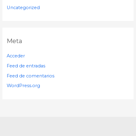
Uncategorized
Meta
Acceder
Feed de entradas
Feed de comentarios
WordPress.org