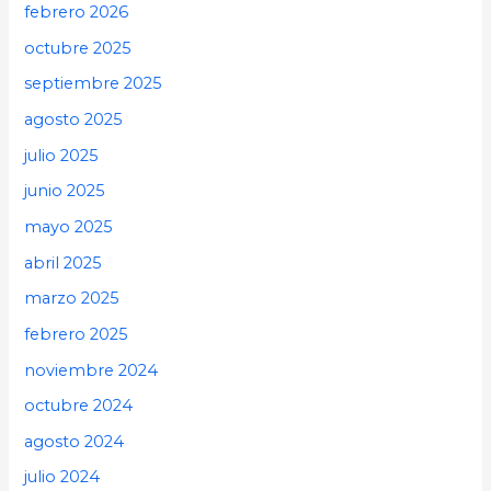
febrero 2026
octubre 2025
septiembre 2025
agosto 2025
julio 2025
junio 2025
mayo 2025
abril 2025
marzo 2025
febrero 2025
noviembre 2024
octubre 2024
agosto 2024
julio 2024