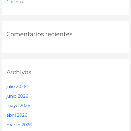
Cocinas
Comentarios recientes
Archivos
julio 2026
junio 2026
mayo 2026
abril 2026
marzo 2026