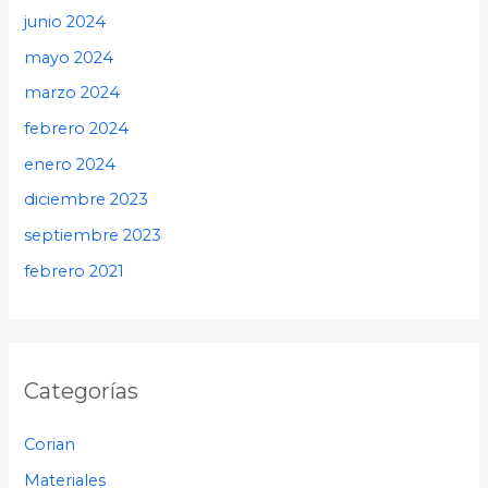
junio 2024
mayo 2024
marzo 2024
febrero 2024
enero 2024
diciembre 2023
septiembre 2023
febrero 2021
Categorías
Corian
Materiales