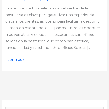
La elección de los materiales en el sector de la
hostelería es clave para garantizar una experiencia
única a los clientes, así como para facilitar la gestión y
el mantenimiento de los espacios. Entre las opciones
más versátiles y duraderas destacan las superficies
sólidas en la hostelería, que combinan estética,
funcionalidad y resistencia. Superficies Sólidas […]
Leer más »