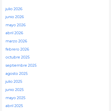
julio 2026
junio 2026
mayo 2026
abril 2026
marzo 2026
febrero 2026
octubre 2025
septiembre 2025
agosto 2025
julio 2025
junio 2025
mayo 2025
abril 2025