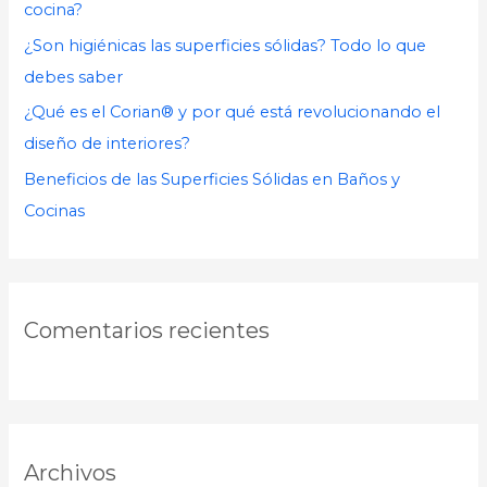
cocina?
:
¿Son higiénicas las superficies sólidas? Todo lo que
debes saber
¿Qué es el Corian® y por qué está revolucionando el
diseño de interiores?
Beneficios de las Superficies Sólidas en Baños y
Cocinas
Comentarios recientes
Archivos