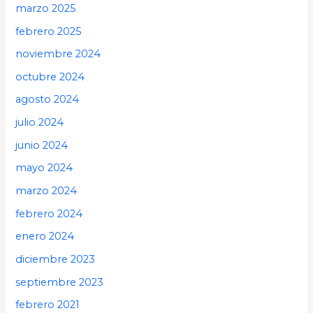
marzo 2025
febrero 2025
noviembre 2024
octubre 2024
agosto 2024
julio 2024
junio 2024
mayo 2024
marzo 2024
febrero 2024
enero 2024
diciembre 2023
septiembre 2023
febrero 2021