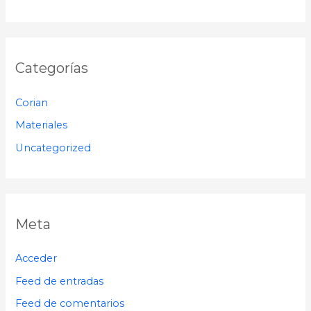
Categorías
Corian
Materiales
Uncategorized
Meta
Acceder
Feed de entradas
Feed de comentarios