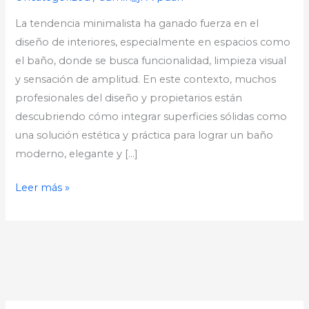
La tendencia minimalista ha ganado fuerza en el
diseño de interiores, especialmente en espacios como
el baño, donde se busca funcionalidad, limpieza visual
y sensación de amplitud. En este contexto, muchos
profesionales del diseño y propietarios están
descubriendo cómo integrar superficies sólidas como
una solución estética y práctica para lograr un baño
moderno, elegante y […]
Leer más »