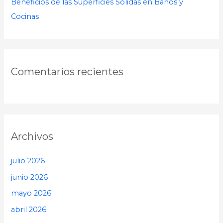
Beneficios de las Superficies Sólidas en Baños y
Cocinas
Comentarios recientes
Archivos
julio 2026
junio 2026
mayo 2026
abril 2026