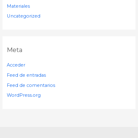
Materiales
Uncategorized
Meta
Acceder
Feed de entradas
Feed de comentarios
WordPress.org