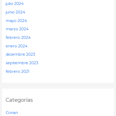
julio 2024
junio 2024
mayo 2024
marzo 2024
febrero 2024
enero 2024
diciembre 2023
septiembre 2023
febrero 2021
Categorías
Corian