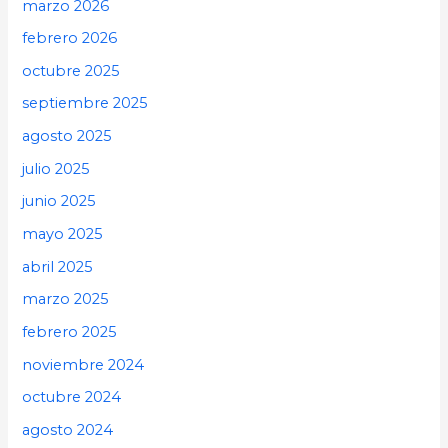
marzo 2026
febrero 2026
octubre 2025
septiembre 2025
agosto 2025
julio 2025
junio 2025
mayo 2025
abril 2025
marzo 2025
febrero 2025
noviembre 2024
octubre 2024
agosto 2024