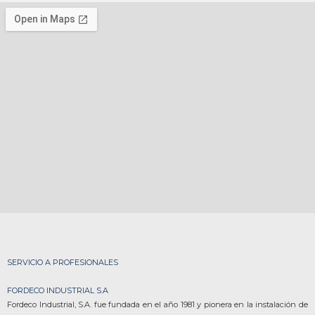
SERVICIO A PROFESIONALES
FORDECO INDUSTRIAL S.A
Fordeco Industrial, S.A. fue fundada en el año 1981 y pionera en la instalación de