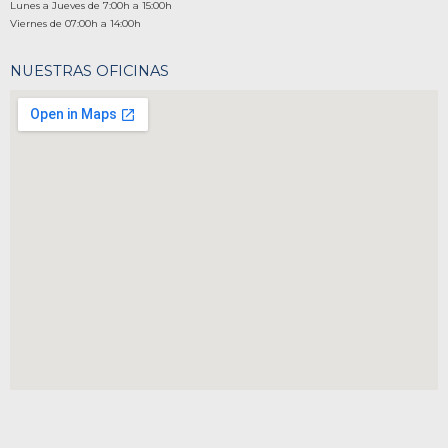
Lunes a Jueves de 7:00h a 15:00h
Viernes de 07:00h a 14:00h
NUESTRAS OFICINAS