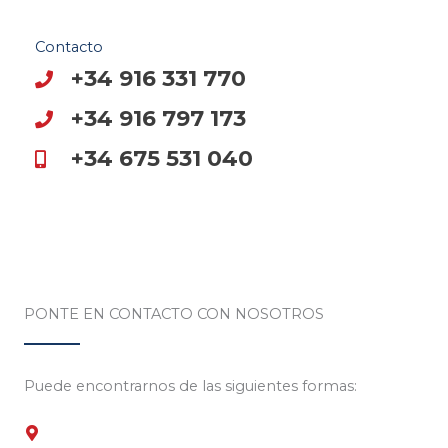
Contacto
+34 916 331 770
+34 916 797 173
+34 675 531 040
PONTE EN CONTACTO CON NOSOTROS
Puede encontrarnos de las siguientes formas: