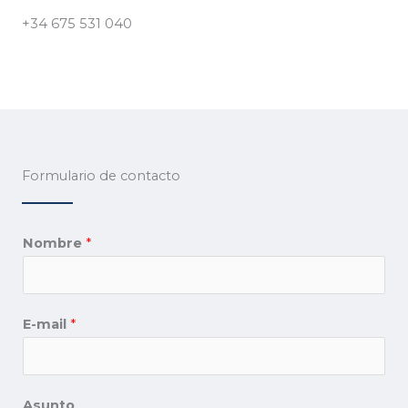
+34 675 531 040
Formulario de contacto
Nombre
*
E-mail
*
Asunto