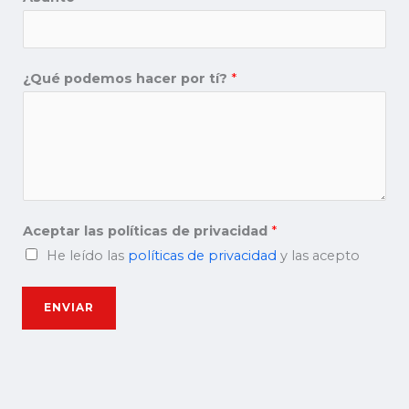
¿Qué podemos hacer por tí?
*
Aceptar las políticas de privacidad
*
He leído las
políticas de privacidad
y las acepto
ENVIAR