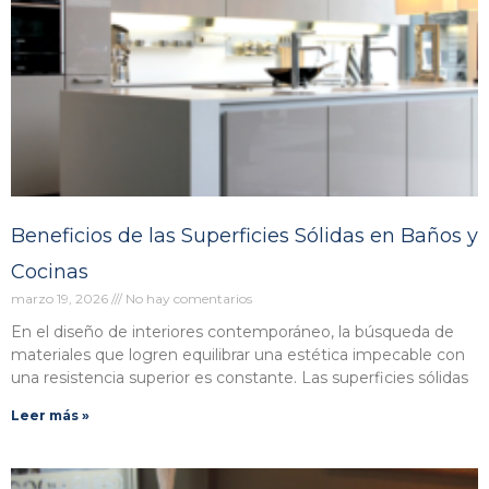
Beneficios de las Superficies Sólidas en Baños y
Cocinas
marzo 19, 2026
No hay comentarios
En el diseño de interiores contemporáneo, la búsqueda de
materiales que logren equilibrar una estética impecable con
una resistencia superior es constante. Las superficies sólidas
Leer más »