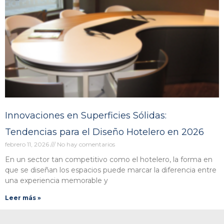
Innovaciones en Superficies Sólidas:
Tendencias para el Diseño Hotelero en 2026
febrero 11, 2026
No hay comentarios
En un sector tan competitivo como el hotelero, la forma en
que se diseñan los espacios puede marcar la diferencia entre
una experiencia memorable y
Leer más »