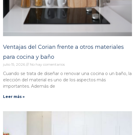
Ventajas del Corian frente a otros materiales
para cocina y baño
julio 15, 2026
No hay comentarios
Cuando se trata de diseñar o renovar una cocina o un baño, la
elección del material es uno de los aspectos más
importantes. Además de
Leer más »