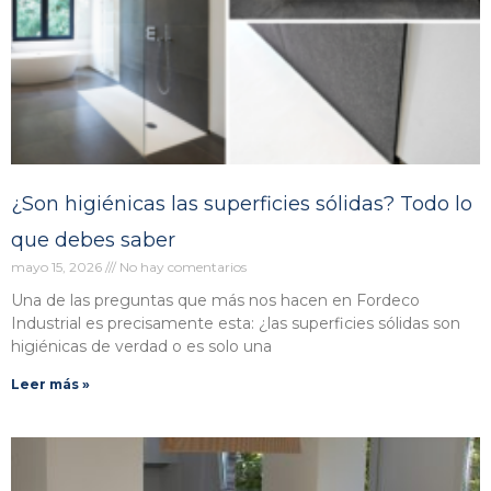
¿Son higiénicas las superficies sólidas? Todo lo
que debes saber
mayo 15, 2026
No hay comentarios
Una de las preguntas que más nos hacen en Fordeco
Industrial es precisamente esta: ¿las superficies sólidas son
higiénicas de verdad o es solo una
Leer más »