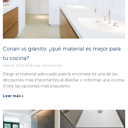
Corian vs granito: ¿qué material es mejor para
tu cocina?
junio 9, 2026
No hay comentarios
Elegir el material adecuado para la encimera es una de las
decisiones más importantes al diseñar o reformar una cocina.
Entre las opciones más populares
Leer más »