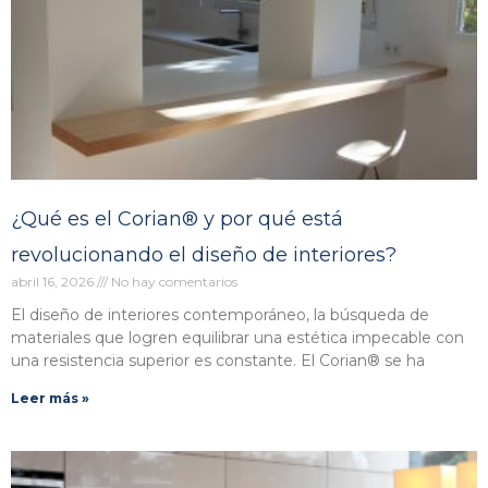
¿Qué es el Corian® y por qué está
revolucionando el diseño de interiores?
abril 16, 2026
No hay comentarios
El diseño de interiores contemporáneo, la búsqueda de
materiales que logren equilibrar una estética impecable con
una resistencia superior es constante. El Corian® se ha
Leer más »