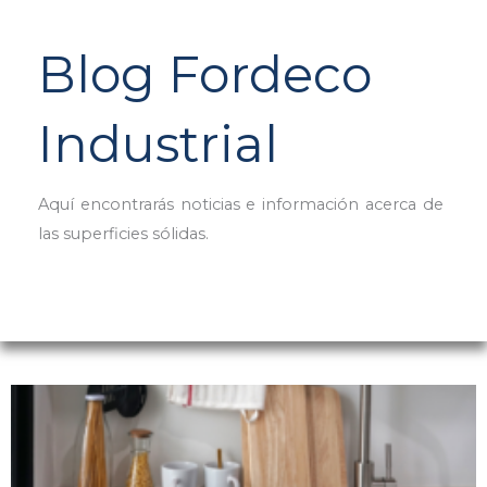
Blog Fordeco
Industrial
Aquí encontrarás noticias e información acerca de
las superficies sólidas.