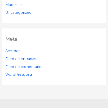
Materiales
Uncategorized
Meta
Acceder
Feed de entradas
Feed de comentarios
WordPress.org