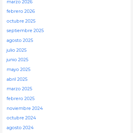
marzo 2026
febrero 2026
octubre 2025
septiembre 2025
agosto 2025
julio 2025
junio 2025
mayo 2025
abril 2025
marzo 2025
febrero 2025
noviembre 2024
octubre 2024
agosto 2024