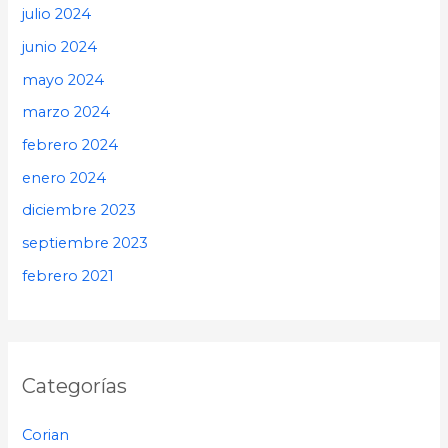
julio 2024
junio 2024
mayo 2024
marzo 2024
febrero 2024
enero 2024
diciembre 2023
septiembre 2023
febrero 2021
Categorías
Corian