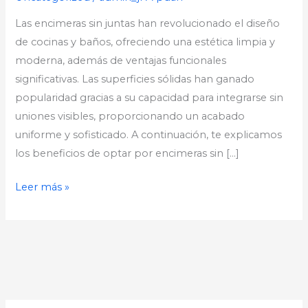
Las encimeras sin juntas han revolucionado el diseño
de cocinas y baños, ofreciendo una estética limpia y
moderna, además de ventajas funcionales
significativas. Las superficies sólidas han ganado
popularidad gracias a su capacidad para integrarse sin
uniones visibles, proporcionando un acabado
uniforme y sofisticado. A continuación, te explicamos
los beneficios de optar por encimeras sin […]
Leer más »