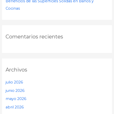
Beneficios de las Superficies Sólidas en Baños y
Cocinas
Comentarios recientes
Archivos
julio 2026
junio 2026
mayo 2026
abril 2026