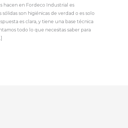
 hacen en Fordeco Industrial es
 sólidas son higiénicas de verdad o es solo
puesta es clara, y tiene una base técnica
ontamos todo lo que necesitas saber para
]