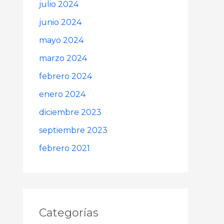
julio 2024
junio 2024
mayo 2024
marzo 2024
febrero 2024
enero 2024
diciembre 2023
septiembre 2023
febrero 2021
Categorías