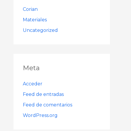
Corian
Materiales
Uncategorized
Meta
Acceder
Feed de entradas
Feed de comentarios
WordPress.org