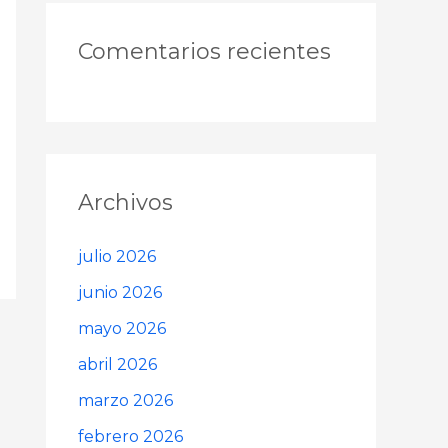
Comentarios recientes
Archivos
julio 2026
junio 2026
mayo 2026
abril 2026
marzo 2026
febrero 2026