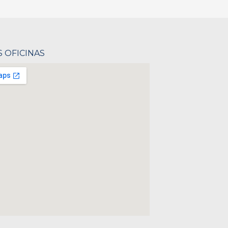
 OFICINAS