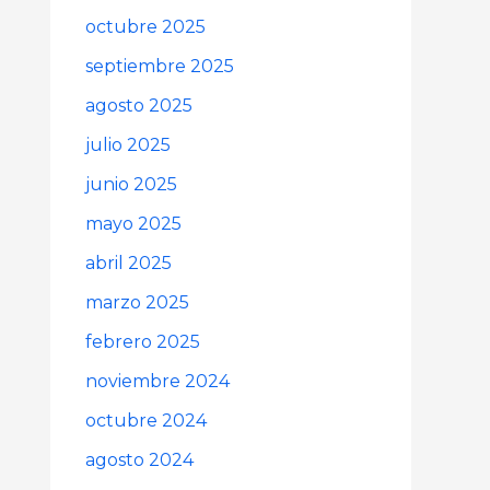
octubre 2025
septiembre 2025
agosto 2025
julio 2025
junio 2025
mayo 2025
abril 2025
marzo 2025
febrero 2025
noviembre 2024
octubre 2024
agosto 2024