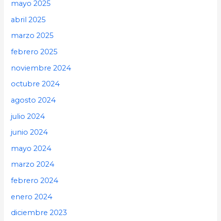
mayo 2025
abril 2025
marzo 2025
febrero 2025
noviembre 2024
octubre 2024
agosto 2024
julio 2024
junio 2024
mayo 2024
marzo 2024
febrero 2024
enero 2024
diciembre 2023