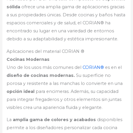
sólida
ofrece una amplia gama de aplicaciones gracias
a sus propiedades únicas. Desde cocinas y baños hasta
espacios comerciales y de salud, el CORIAN® ha
encontrado su lugar en una variedad de entornos
debido a su adaptabilidad y estética impresionante.
Aplicaciones del material CORIAN ®
Cocinas Modernas
Uno de los usos más comunes del
CORIAN®
es en el
diseño de cocinas modernas.
Su superficie no
porosa y resistente a las manchas lo convierte en una
opción ideal
para encimeras. Además, su capacidad
para integrar fregaderos y otros elementos sin juntas
visibles crea una apariencia fluida y elegante.
La
amplia gama de colores y acabados
disponibles
permite a los diseñadores personalizar cada cocina