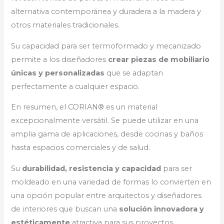
alternativa contemporánea y duradera a la madera y
otros materiales tradicionales.
Su capacidad para ser termoformado y mecanizado
permite a los diseñadores
crear piezas de mobiliario
únicas y personalizadas
que se adaptan
perfectamente a cualquier espacio.
En resumen, el CORIAN® es un material
excepcionalmente versátil. Se puede utilizar en una
amplia gama de aplicaciones, desde cocinas y baños
hasta espacios comerciales y de salud.
Su
durabilidad, resistencia y capacidad
para ser
moldeado en una variedad de formas lo convierten en
una opción popular entre arquitectos y diseñadores
de interiores que buscan una
solución innovadora y
estéticamente
atractiva para sus proyectos.