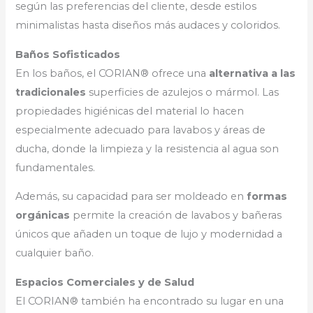
según las preferencias del cliente, desde estilos
minimalistas hasta diseños más audaces y coloridos.
Baños Sofisticados
En los baños, el CORIAN® ofrece una
alternativa a las
tradicionales
superficies de azulejos o mármol. Las
propiedades higiénicas del material lo hacen
especialmente adecuado para lavabos y áreas de
ducha, donde la limpieza y la resistencia al agua son
fundamentales.
Además, su capacidad para ser moldeado en
formas
orgánicas
permite la creación de lavabos y bañeras
únicos que añaden un toque de lujo y modernidad a
cualquier baño.
Espacios Comerciales y de Salud
El CORIAN® también ha encontrado su lugar en una