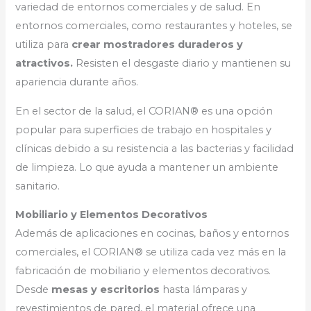
variedad de entornos comerciales y de salud. En
entornos comerciales, como restaurantes y hoteles, se
utiliza para
crear mostradores duraderos y
atractivos.
Resisten el desgaste diario y mantienen su
apariencia durante años.
En el sector de la salud, el CORIAN® es una opción
popular para superficies de trabajo en hospitales y
clínicas debido a su resistencia a las bacterias y facilidad
de limpieza. Lo que ayuda a mantener un ambiente
sanitario.
Mobiliario y Elementos Decorativos
Además de aplicaciones en cocinas, baños y entornos
comerciales, el CORIAN® se utiliza cada vez más en la
fabricación de mobiliario y elementos decorativos.
Desde
mesas y escritorios
hasta lámparas y
revestimientos de pared, el material ofrece una