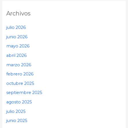
Archivos
julio 2026
junio 2026
mayo 2026
abril 2026
marzo 2026
febrero 2026
octubre 2025
septiembre 2025
agosto 2025
julio 2025
junio 2025