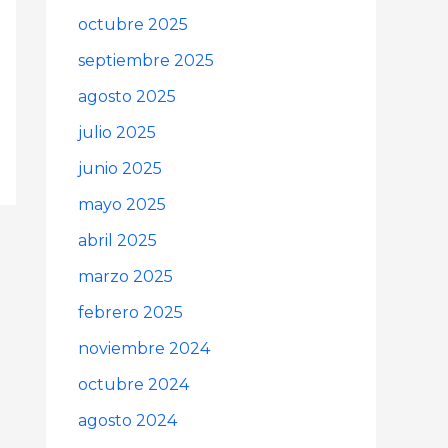
octubre 2025
septiembre 2025
agosto 2025
julio 2025
junio 2025
mayo 2025
abril 2025
marzo 2025
febrero 2025
noviembre 2024
octubre 2024
agosto 2024