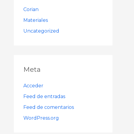
Corian
Materiales
Uncategorized
Meta
Acceder
Feed de entradas
Feed de comentarios
WordPress.org