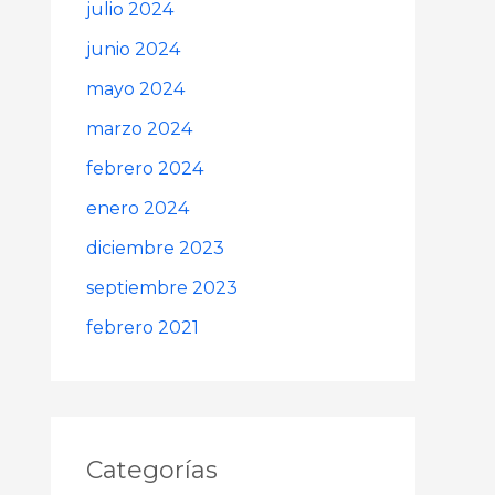
julio 2024
junio 2024
mayo 2024
marzo 2024
febrero 2024
enero 2024
diciembre 2023
septiembre 2023
febrero 2021
Categorías