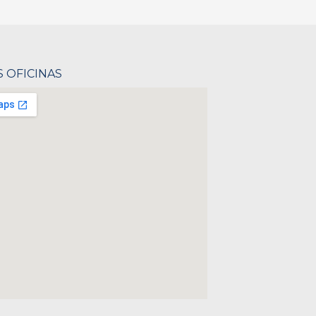
 OFICINAS