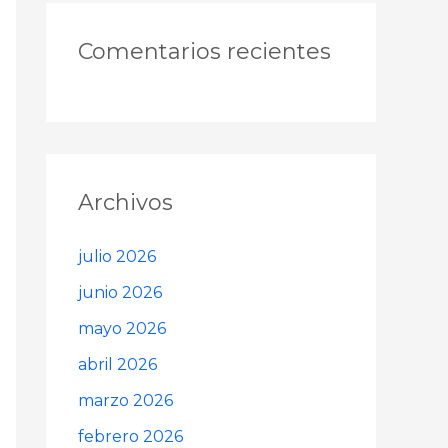
Comentarios recientes
Archivos
julio 2026
junio 2026
mayo 2026
abril 2026
marzo 2026
febrero 2026