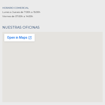
HORARIO COMERCIAL
Lunes a Jueves de 7:00h a 15:00h
Viernes de 07:00h a 14:00h
NUESTRAS OFICINAS