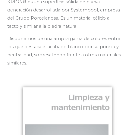
KRION® es una superficie sólida de nueva
generación desarrollada por Systempool, empresa
del Grupo Porcelanosa. Es un material cálido al
tacto y similar a la piedra natural.
Disponemos de una amplia gama de colores entre
los que destaca el acabado blanco por su pureza y
neutralidad, sobresaliendo frente a otros materiales
similares.